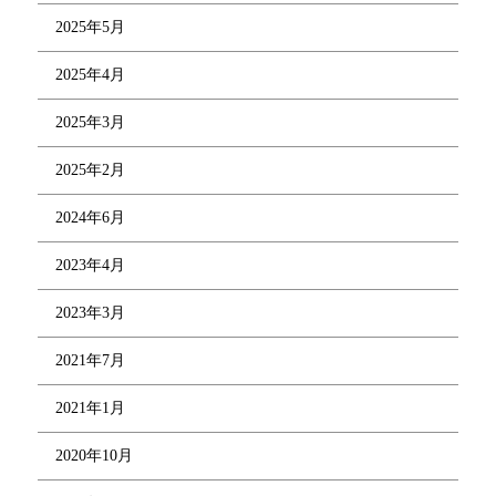
2025年5月
2025年4月
2025年3月
2025年2月
2024年6月
2023年4月
2023年3月
2021年7月
2021年1月
2020年10月