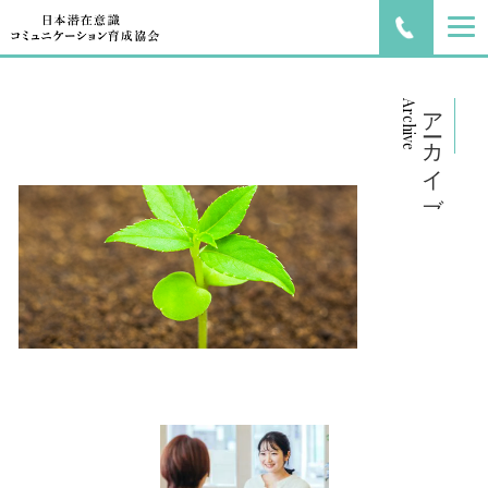
Archive
アーカイブ