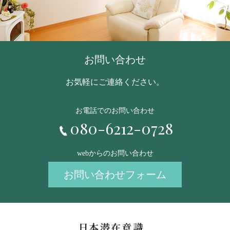
お問い合わせ
お気軽にご連絡ください。
お電話でのお問い合わせ
080-6212-0728
webからのお問い合わせ
お問い合わせフォーム