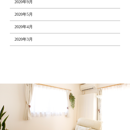
2020年9月
2020年5月
2020年4月
2020年3月