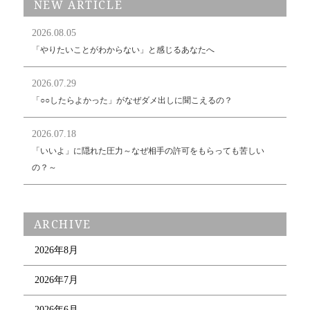
NEW ARTICLE
2026.08.05
「やりたいことがわからない」と感じるあなたへ
2026.07.29
「○○したらよかった」がなぜダメ出しに聞こえるの？
2026.07.18
「いいよ」に隠れた圧力～なぜ相手の許可をもらっても苦しい
の？～
ARCHIVE
2026年8月
2026年7月
2026年6月