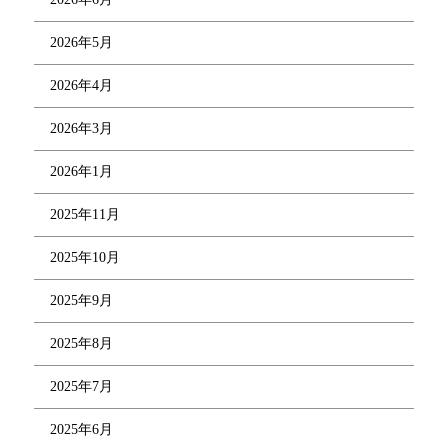
2026年5月
2026年4月
2026年3月
2026年1月
2025年11月
2025年10月
2025年9月
2025年8月
2025年7月
2025年6月