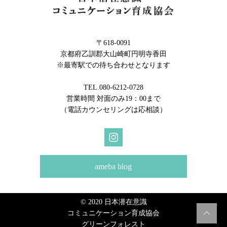
〒618-0091
京都府乙訓郡大山崎町円明寺香田
※最寄駅での待ち合わせとなります
TEL.080-6212-0728
営業時間 対面のみ19：00まで
（電話カウンセリングは応相談）
ameba blog
© 2020 日本潜在意識
コミュニケーション育成協会
グリーンフォレスト